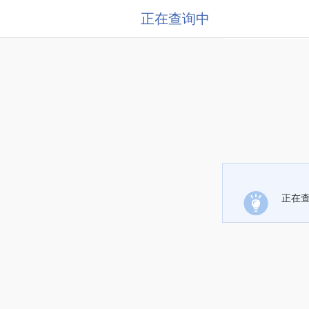
正在查询中
正在