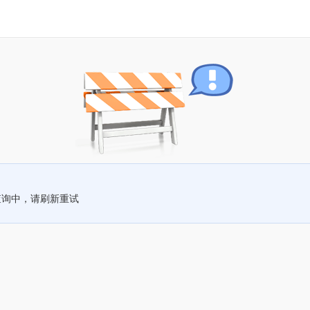
查询中，请刷新重试