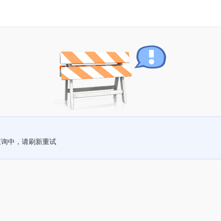
查询中，请刷新重试