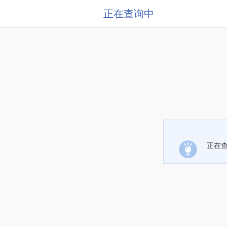
正在查询中
正在